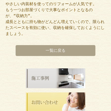
やさしい内装材を使ってのリフォームが人気です。
もう一つお部屋づくりで大事なポイントとなるの
が、”収納力”。
成長とともに持ち物がどんどん増えていくので、限られ
たスペースを有効に使い、収納を確保しておくようにし
ましょう。
一覧に戻る