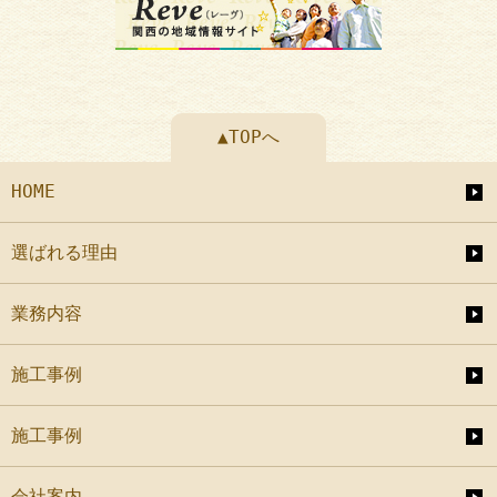
▲TOPへ
HOME
選ばれる理由
業務内容
施工事例
施工事例
会社案内