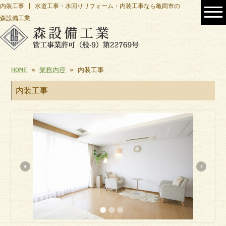
内装工事 | 水道工事・水回りリフォーム・内装工事なら亀岡市の
森設備工業
HOME
»
業務内容
» 内装工事
内装工事