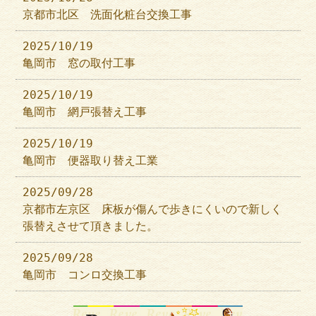
京都市北区 洗面化粧台交換工事
2025/10/19
亀岡市 窓の取付工事
2025/10/19
亀岡市 網戸張替え工事
2025/10/19
亀岡市 便器取り替え工業
2025/09/28
京都市左京区 床板が傷んで歩きにくいので新しく
張替えさせて頂きました。
2025/09/28
亀岡市 コンロ交換工事