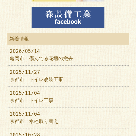
新着情報
2026/05/14
亀岡市 傷んでる花壇の撤去
2025/11/27
京都市 トイレ改装工事
2025/11/04
京都市 トイレ工事
2025/11/04
京都市 水栓取り替え
2025/10/28