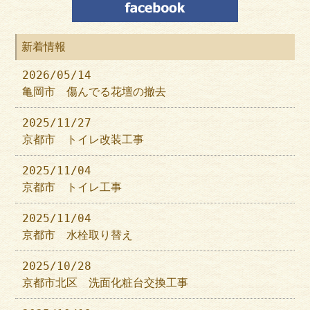
新着情報
2026/05/14
亀岡市 傷んでる花壇の撤去
2025/11/27
京都市 トイレ改装工事
2025/11/04
京都市 トイレ工事
2025/11/04
京都市 水栓取り替え
2025/10/28
京都市北区 洗面化粧台交換工事