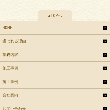
▲TOPへ
HOME
選ばれる理由
業務内容
施工事例
施工事例
会社案内
お問い合わせ