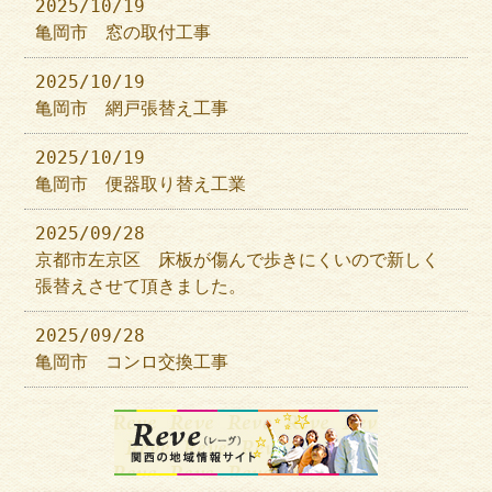
2025/10/19
亀岡市 窓の取付工事
2025/10/19
亀岡市 網戸張替え工事
2025/10/19
亀岡市 便器取り替え工業
2025/09/28
京都市左京区 床板が傷んで歩きにくいので新しく
張替えさせて頂きました。
2025/09/28
亀岡市 コンロ交換工事