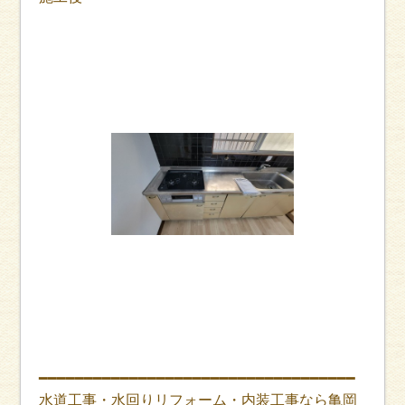
━━━━━━━━━━━━━━━━━━━━━━━━━━━━━━━━━━━
水道工事・水回りリフォーム・内装工事なら亀岡