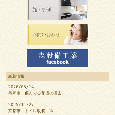
新着情報
2026/05/14
亀岡市 傷んでる花壇の撤去
2025/11/27
京都市 トイレ改装工事