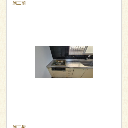
施工前
施工後