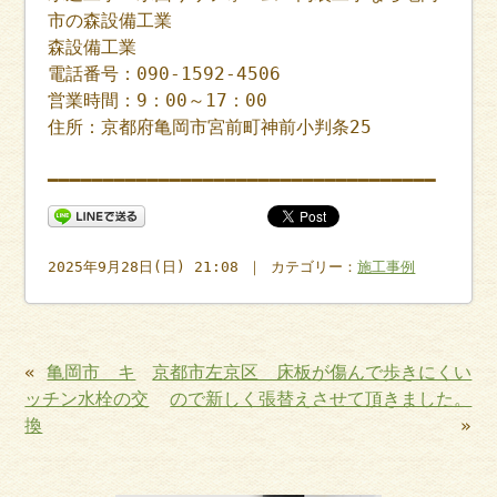
市の森設備工業
森設備工業
電話番号：090-1592-4506
営業時間：9：00～17：00
住所：京都府亀岡市宮前町神前小判条25
━━━━━━━━━━━━━━━━━━━━━━━━━━━━━━━━━━━
2025年9月28日(日) 21:08 ｜ カテゴリー：
施工事例
«
亀岡市 キ
京都市左京区 床板が傷んで歩きにくい
ッチン水栓の交
ので新しく張替えさせて頂きました。
換
»