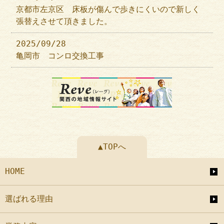
京都市左京区 床板が傷んで歩きにくいので新しく
張替えさせて頂きました。
2025/09/28
亀岡市 コンロ交換工事
▲TOPへ
HOME
選ばれる理由