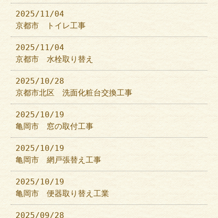
2025/11/04
京都市 トイレ工事
2025/11/04
京都市 水栓取り替え
2025/10/28
京都市北区 洗面化粧台交換工事
2025/10/19
亀岡市 窓の取付工事
2025/10/19
亀岡市 網戸張替え工事
2025/10/19
亀岡市 便器取り替え工業
2025/09/28