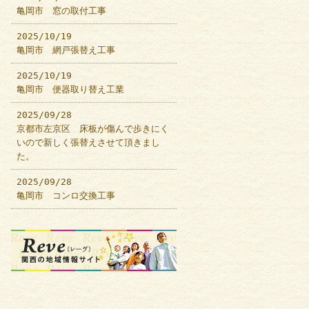
亀岡市 窓の取付工事
2025/10/19
亀岡市 網戸張替え工事
2025/10/19
亀岡市 便器取り替え工業
2025/09/28
京都市左京区 床板が傷んで歩きにく
いので新しく張替えさせて頂きまし
た。
2025/09/28
亀岡市 コンロ交換工事