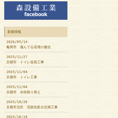
新着情報
2026/05/14
亀岡市 傷んでる花壇の撤去
2025/11/27
京都市 トイレ改装工事
2025/11/04
京都市 トイレ工事
2025/11/04
京都市 水栓取り替え
2025/10/28
京都市北区 洗面化粧台交換工事
2025/10/19