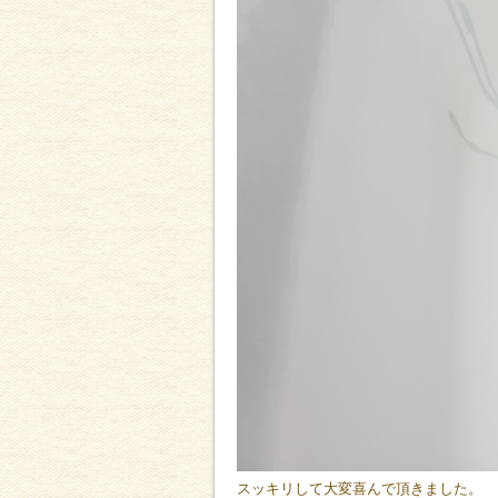
スッキリして大変喜んで頂きました。