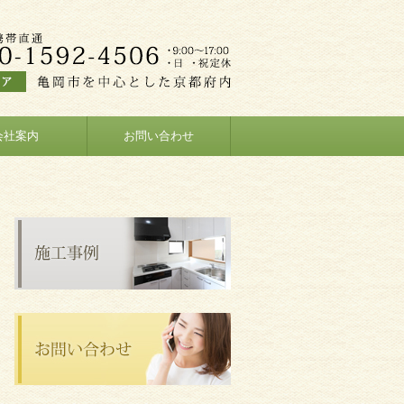
会社案内
お問い合わせ