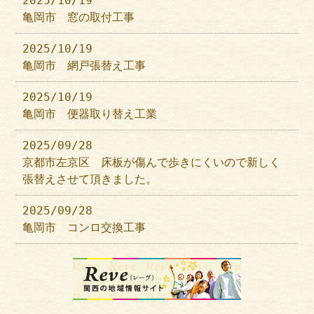
2025/10/19
亀岡市 窓の取付工事
2025/10/19
亀岡市 網戸張替え工事
2025/10/19
亀岡市 便器取り替え工業
2025/09/28
京都市左京区 床板が傷んで歩きにくいので新しく
張替えさせて頂きました。
2025/09/28
亀岡市 コンロ交換工事