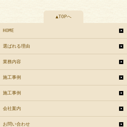
▲TOPへ
HOME
選ばれる理由
業務内容
施工事例
施工事例
会社案内
お問い合わせ