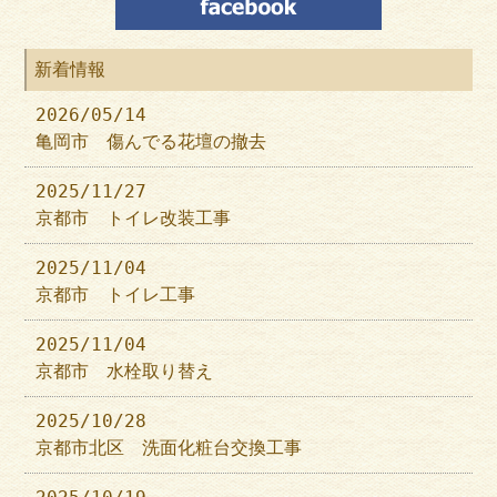
新着情報
2026/05/14
亀岡市 傷んでる花壇の撤去
2025/11/27
京都市 トイレ改装工事
2025/11/04
京都市 トイレ工事
2025/11/04
京都市 水栓取り替え
2025/10/28
京都市北区 洗面化粧台交換工事