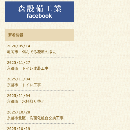
新着情報
2026/05/14
亀岡市 傷んでる花壇の撤去
2025/11/27
京都市 トイレ改装工事
2025/11/04
京都市 トイレ工事
2025/11/04
京都市 水栓取り替え
2025/10/28
京都市北区 洗面化粧台交換工事
2025/10/19