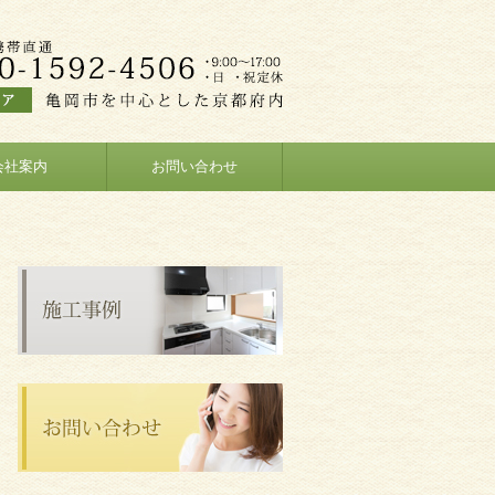
会社案内
お問い合わせ