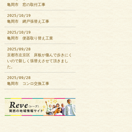
亀岡市 窓の取付工事
2025/10/19
亀岡市 網戸張替え工事
2025/10/19
亀岡市 便器取り替え工業
2025/09/28
京都市左京区 床板が傷んで歩きにく
いので新しく張替えさせて頂きまし
た。
2025/09/28
亀岡市 コンロ交換工事