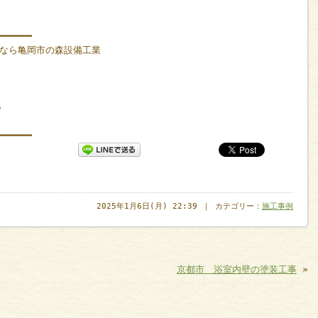
━━━━━━
なら亀岡市の森設備工業
5
━━━━━━
2025年1月6日(月) 22:39 ｜ カテゴリー：
施工事例
京都市 浴室内壁の塗装工事
»