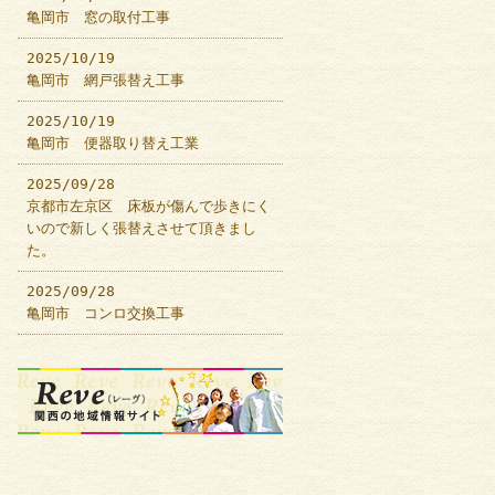
亀岡市 窓の取付工事
2025/10/19
亀岡市 網戸張替え工事
2025/10/19
亀岡市 便器取り替え工業
2025/09/28
京都市左京区 床板が傷んで歩きにく
いので新しく張替えさせて頂きまし
た。
2025/09/28
亀岡市 コンロ交換工事