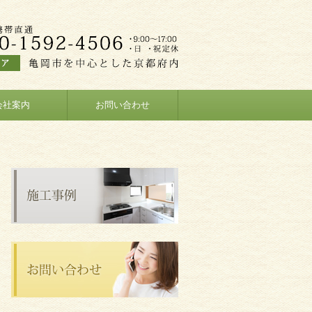
会社案内
お問い合わせ