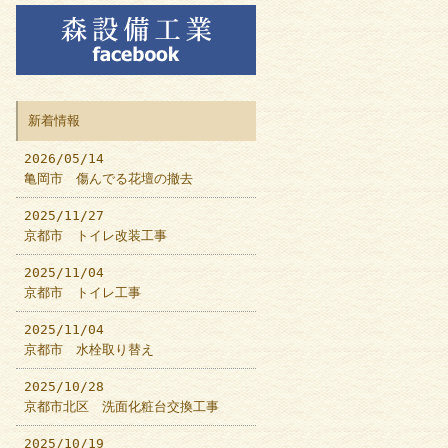
新着情報
2026/05/14
亀岡市 傷んでる花壇の撤去
2025/11/27
京都市 トイレ改装工事
2025/11/04
京都市 トイレ工事
2025/11/04
京都市 水栓取り替え
2025/10/28
京都市北区 洗面化粧台交換工事
2025/10/19