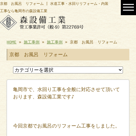
京都 お風呂 リフォーム | 水道工事・水回りリフォーム・内装
工事なら亀岡市の森設備工業
HOME
»
施工事例
»
施工事例
» 京都 お風呂 リフォーム
京都 お風呂 リフォーム
亀岡市で、水回り工事を全般に対応させて頂いて
おります、森設備工業です♪
今回京都でお風呂のリフォーム工事をしました。