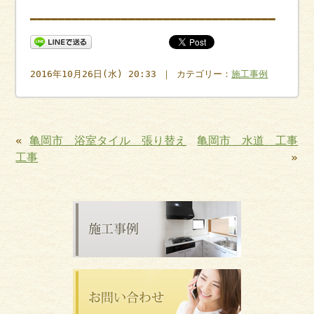
━━━━━━━━━━━━━━━━━━━━━━━━━━━━━━━━━━━
2016年10月26日(水) 20:33 ｜ カテゴリー：
施工事例
«
亀岡市 浴室タイル 張り替え
亀岡市 水道 工事
工事
»