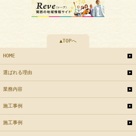
▲TOPへ
HOME
選ばれる理由
業務内容
施工事例
施工事例