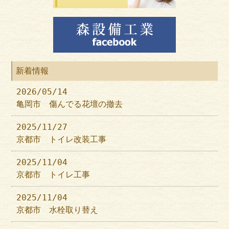
新着情報
2026/05/14
亀岡市 傷んでる花壇の撤去
2025/11/27
京都市 トイレ改装工事
2025/11/04
京都市 トイレ工事
2025/11/04
京都市 水栓取り替え