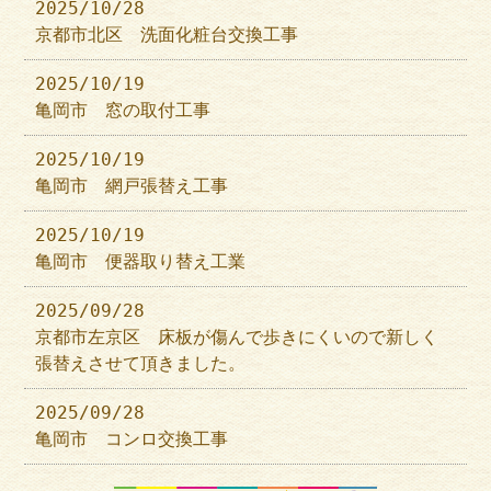
2025/10/28
京都市北区 洗面化粧台交換工事
2025/10/19
亀岡市 窓の取付工事
2025/10/19
亀岡市 網戸張替え工事
2025/10/19
亀岡市 便器取り替え工業
2025/09/28
京都市左京区 床板が傷んで歩きにくいので新しく
張替えさせて頂きました。
2025/09/28
亀岡市 コンロ交換工事