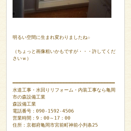
明るい空間に生まれ変わりましたね☆
（ちょっと画像粗いかもですが・・・許してくだ
さいｗ）
━━━━━━━━━━━━━━━━━━━━━━━━━━━━━━━━━━━
水道工事・水回りリフォーム・内装工事なら亀岡
市の森設備工業
森設備工業
電話番号：090-1592-4506
営業時間：9：00～17：00
住所：京都府亀岡市宮前町神前小判条25