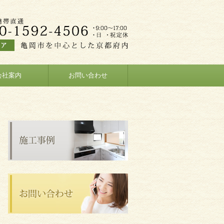
会社案内
お問い合わせ