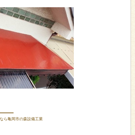
━━━━━━
なら亀岡市の森設備工業