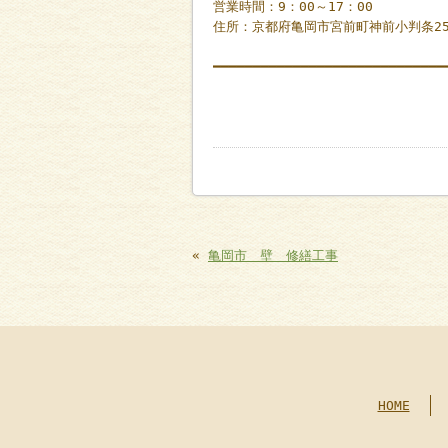
営業時間：9：00～17：00
住所：京都府亀岡市宮前町神前小判条2
━━━━━━━━━━━━━━━━━━━━━━━━━━━━━
«
亀岡市 壁 修繕工事
HOME