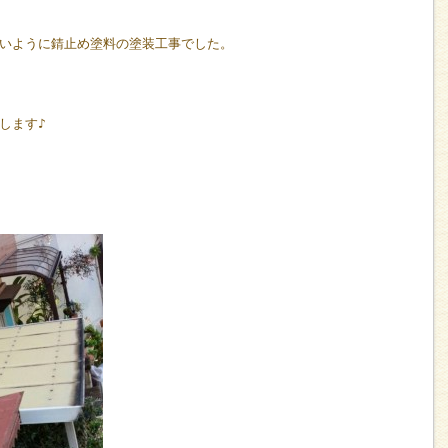
いように錆止め塗料の塗装工事でした。
します♪