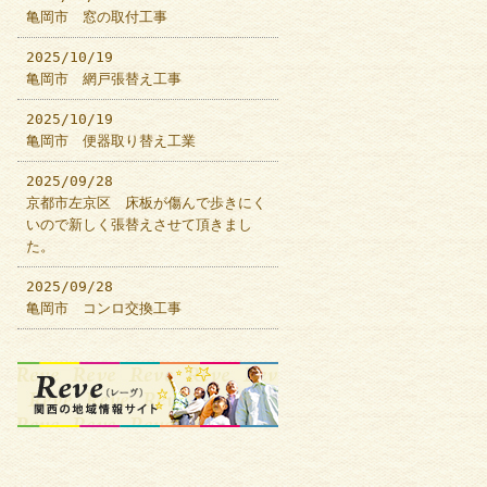
亀岡市 窓の取付工事
2025/10/19
亀岡市 網戸張替え工事
2025/10/19
亀岡市 便器取り替え工業
2025/09/28
京都市左京区 床板が傷んで歩きにく
いので新しく張替えさせて頂きまし
た。
2025/09/28
亀岡市 コンロ交換工事