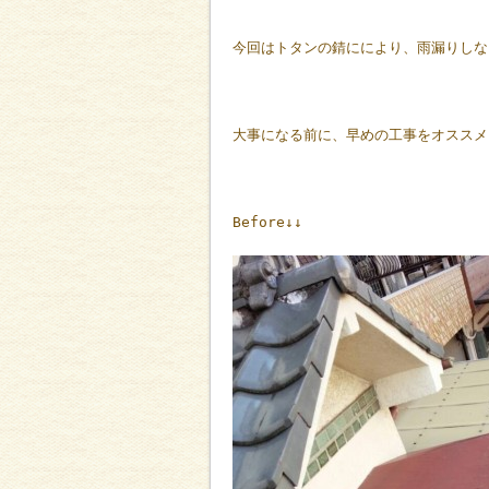
今回はトタンの錆ににより、雨漏りしな
大事になる前に、早めの工事をオススメ
Before↓↓