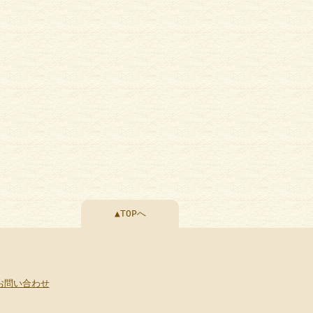
▲TOPへ
お問い合わせ