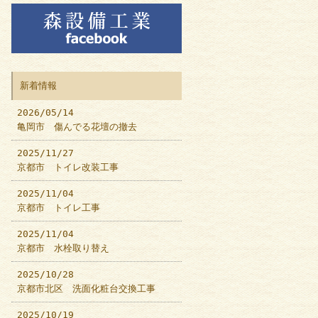
新着情報
2026/05/14
亀岡市 傷んでる花壇の撤去
2025/11/27
京都市 トイレ改装工事
2025/11/04
京都市 トイレ工事
2025/11/04
京都市 水栓取り替え
2025/10/28
京都市北区 洗面化粧台交換工事
2025/10/19