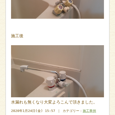
施工後
水漏れも無くなり大変よろこんで頂きました。
2020年1月24日(金) 15:57 ｜ カテゴリー：
施工事例