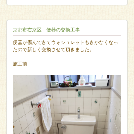
京都市右京区 便器の交換工事
便器が傷んできてウォシュレットもきかなくなっ
たので新しく交換させて頂きました。
施工前