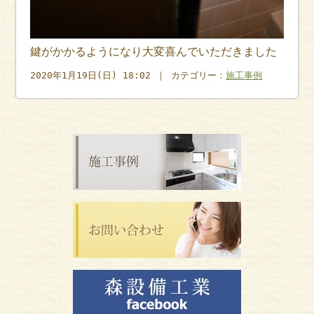
鍵がかかるようになり大変喜んでいただきました
2020年1月19日(日) 18:02 ｜ カテゴリー：
施工事例