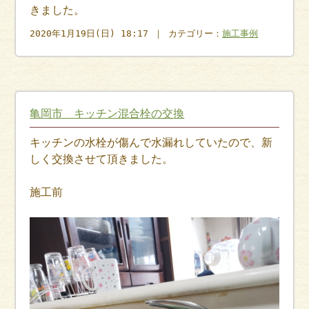
きました。
2020年1月19日(日) 18:17 ｜ カテゴリー：
施工事例
亀岡市 キッチン混合栓の交換
キッチンの水栓が傷んで水漏れしていたので、新
しく交換させて頂きました。
施工前