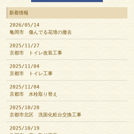
新着情報
2026/05/14
亀岡市 傷んでる花壇の撤去
2025/11/27
京都市 トイレ改装工事
2025/11/04
京都市 トイレ工事
2025/11/04
京都市 水栓取り替え
2025/10/28
京都市北区 洗面化粧台交換工事
2025/10/19