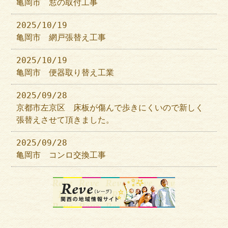
亀岡市 窓の取付工事
2025/10/19
亀岡市 網戸張替え工事
2025/10/19
亀岡市 便器取り替え工業
2025/09/28
京都市左京区 床板が傷んで歩きにくいので新しく
張替えさせて頂きました。
2025/09/28
亀岡市 コンロ交換工事