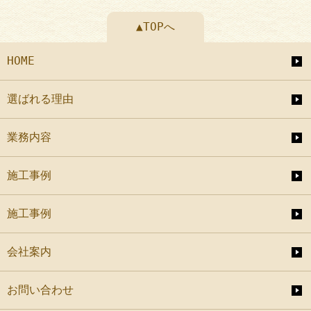
▲TOPへ
HOME
選ばれる理由
業務内容
施工事例
施工事例
会社案内
お問い合わせ