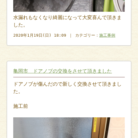
水漏れもなくなり綺麗になって大変喜んで頂きま
した。
2020年1月19日(日) 18:09 ｜ カテゴリー：
施工事例
亀岡市 ドアノブの交換をさせて頂きました
ドアノブが傷んだので新しく交換させて頂きまし
た。
施工前