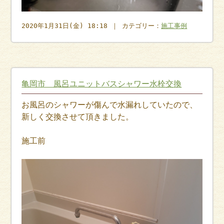
2020年1月31日(金) 18:18 ｜ カテゴリー：
施工事例
亀岡市 風呂ユニットバスシャワー水栓交換
お風呂のシャワーが傷んで水漏れしていたので、
新しく交換させて頂きました。
施工前