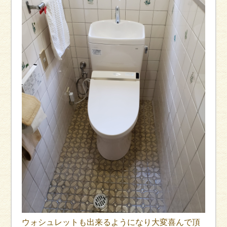
ウォシュレットも出来るようになり大変喜んで頂