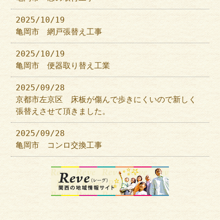
2025/10/19
亀岡市 網戸張替え工事
2025/10/19
亀岡市 便器取り替え工業
2025/09/28
京都市左京区 床板が傷んで歩きにくいので新しく
張替えさせて頂きました。
2025/09/28
亀岡市 コンロ交換工事