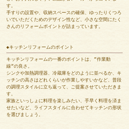
す。
手すりの設置や、収納スペースの確保、ゆったりくつろ
いでいただくためのデザイン性など、小さな空間にたく
さんのリフォームポイントが詰まっています。
◆キッチンリフォームのポイント
キッチンリフォームの一番のポイントは、”作業動
線”の良さ。
シンクや加熱調理器、冷蔵庫をどのように並べるか、キ
ッチンの高さはどれくらいが作業しやすいかなど、普段
の調理スタイルに立ち返って、ご提案させていただきま
す。
家族といっしょに料理を楽しみたい、手早く料理を済ま
せたいなど、ライフスタイルに合わせてキッチンの形状
を選びましょう。