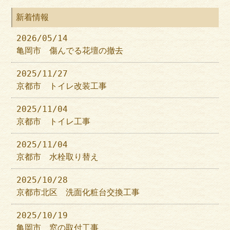
新着情報
2026/05/14
亀岡市 傷んでる花壇の撤去
2025/11/27
京都市 トイレ改装工事
2025/11/04
京都市 トイレ工事
2025/11/04
京都市 水栓取り替え
2025/10/28
京都市北区 洗面化粧台交換工事
2025/10/19
亀岡市 窓の取付工事