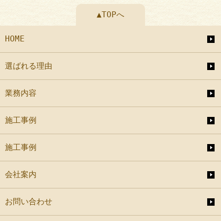
▲TOPへ
HOME
選ばれる理由
業務内容
施工事例
施工事例
会社案内
お問い合わせ