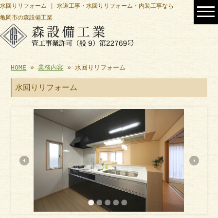
水回りリフォーム | 水道工事・水回りリフォーム・内装工事なら
亀岡市の森設備工業
HOME
»
業務内容
» 水回りリフォーム
水回りリフォーム