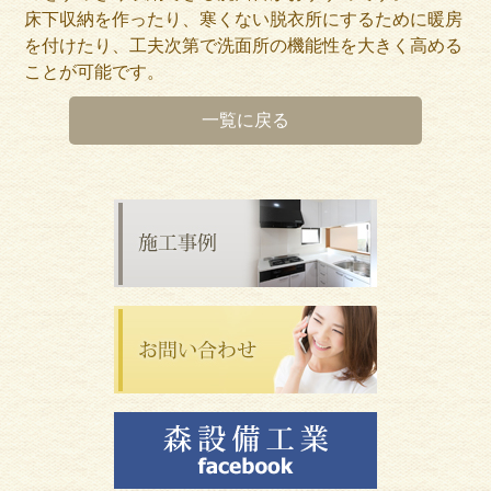
床下収納を作ったり、寒くない脱衣所にするために暖房
を付けたり、工夫次第で洗面所の機能性を大きく高める
ことが可能です。
一覧に戻る